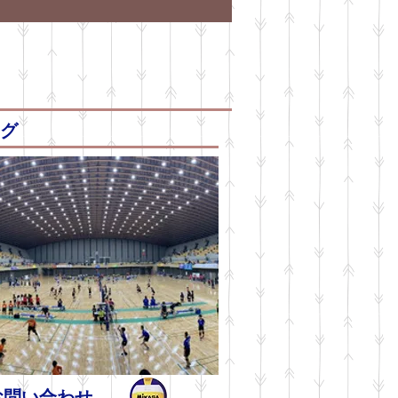
グ
お問い合わせ→